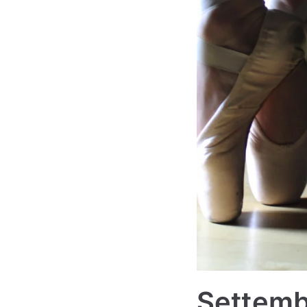
Settembr