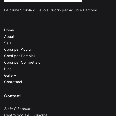
La prima Scuola di Ballo a Budrio per Adulti e Bambini.
Home
About
Sala
Corsi per Adulti
Corsi per Bambini
Corsi per Competizioni
Blog
Gallery
Contattaci
Contatti
Sede Principale:
Centro Sociale Il Principe