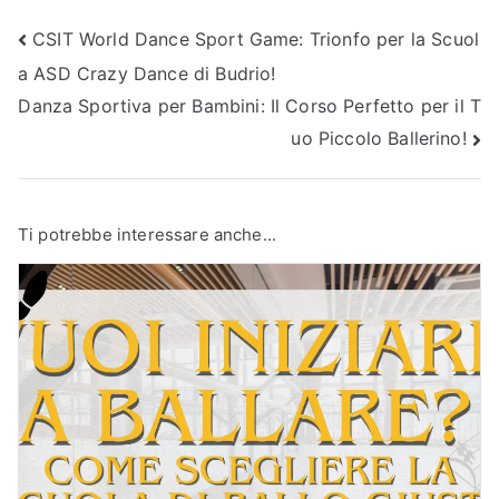
Navigazione
CSIT World Dance Sport Game: Trionfo per la Scuol
a ASD Crazy Dance di Budrio!
articoli
Danza Sportiva per Bambini: Il Corso Perfetto per il T
uo Piccolo Ballerino!
Ti potrebbe interessare anche...