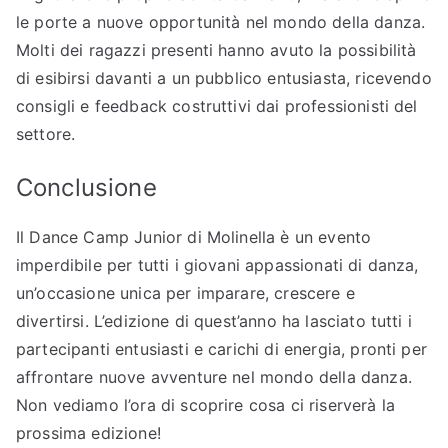
le porte a nuove opportunità nel mondo della danza.
Molti dei ragazzi presenti hanno avuto la possibilità
di esibirsi davanti a un pubblico entusiasta, ricevendo
consigli e feedback costruttivi dai professionisti del
settore.
Conclusione
Il Dance Camp Junior di Molinella è un evento
imperdibile per tutti i giovani appassionati di danza,
un’occasione unica per imparare, crescere e
divertirsi. L’edizione di quest’anno ha lasciato tutti i
partecipanti entusiasti e carichi di energia, pronti per
affrontare nuove avventure nel mondo della danza.
Non vediamo l’ora di scoprire cosa ci riserverà la
prossima edizione!