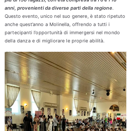
o
anni, provenienti da diverse parti della regione
.
Questo evento, unico nel suo genere, è stato ripetuto
anche quest’anno a Molinella, offrendo a tutti i
partecipanti l’opportunità di immergersi nel mondo
della danza e di migliorare le proprie abilità.