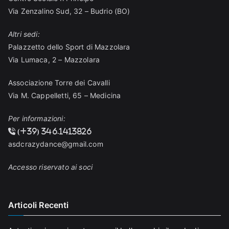
Via Zenzalino Sud, 32 – Budrio (BO)
Altri sedi:
Palazzetto dello Sport di Mazzolara
Via Lumaca, 2 – Mazzolara
Associazione Torre dei Cavalli
Via M. Cappelletti, 65 – Medicina
Per informazioni:
(+39) 346.1413826
asdcrazydance@gmail.com
Accesso riservato ai soci
Articoli Recenti