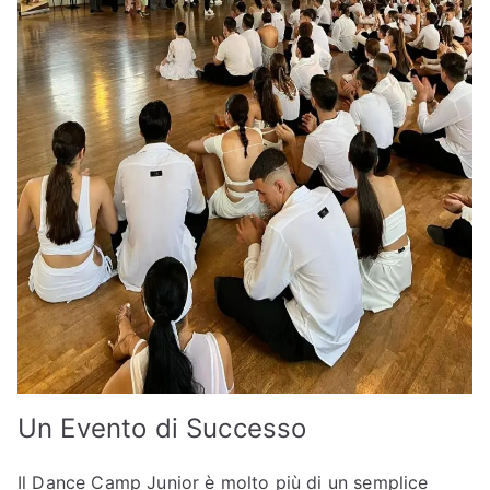
Un Evento di Successo
Il Dance Camp Junior è molto più di un semplice