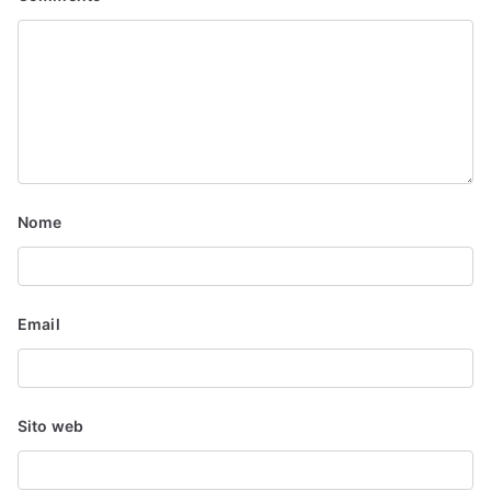
Nome
Email
Sito web