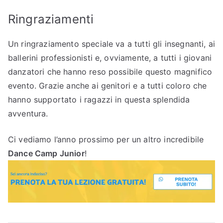
Ringraziamenti
Un ringraziamento speciale va a tutti gli insegnanti, ai
ballerini professionisti e, ovviamente, a tutti i giovani
danzatori che hanno reso possibile questo magnifico
evento. Grazie anche ai genitori e a tutti coloro che
hanno supportato i ragazzi in questa splendida
avventura.
Ci vediamo l’anno prossimo per un altro incredibile
Dance Camp Junior
!