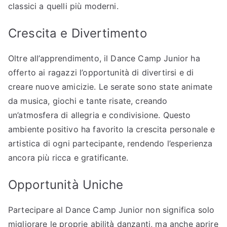
classici a quelli più moderni.
Crescita e Divertimento
Oltre all’apprendimento, il Dance Camp Junior ha
offerto ai ragazzi l’opportunità di divertirsi e di
creare nuove amicizie. Le serate sono state animate
da musica, giochi e tante risate, creando
un’atmosfera di allegria e condivisione. Questo
ambiente positivo ha favorito la crescita personale e
artistica di ogni partecipante, rendendo l’esperienza
ancora più ricca e gratificante.
Opportunità Uniche
Partecipare al Dance Camp Junior non significa solo
migliorare le proprie abilità danzanti, ma anche aprire