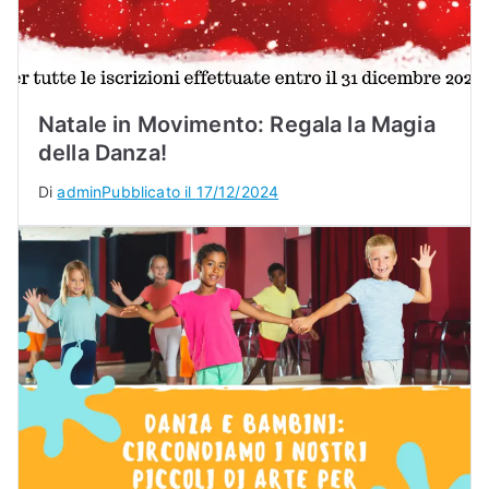
Natale in Movimento: Regala la Magia
della Danza!
Di
admin
Pubblicato il
17/12/2024