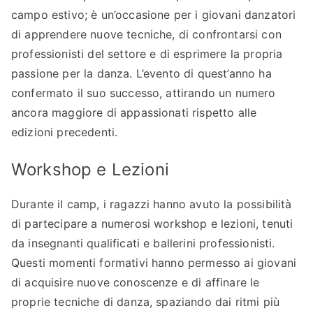
campo estivo; è un’occasione per i giovani danzatori
di apprendere nuove tecniche, di confrontarsi con
professionisti del settore e di esprimere la propria
passione per la danza. L’evento di quest’anno ha
confermato il suo successo, attirando un numero
ancora maggiore di appassionati rispetto alle
edizioni precedenti.
Workshop e Lezioni
Durante il camp, i ragazzi hanno avuto la possibilità
di partecipare a numerosi workshop e lezioni, tenuti
da insegnanti qualificati e ballerini professionisti.
Questi momenti formativi hanno permesso ai giovani
di acquisire nuove conoscenze e di affinare le
proprie tecniche di danza, spaziando dai ritmi più