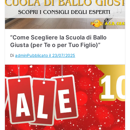
“Come Scegliere la Scuola di Ballo
Giusta (per Te o per Tuo Figlio)”
Di
admin
Pubblicato il
23/07/2025