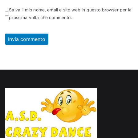
Salva il mio nome, email e sito web in questo browser per la
prossima volta che commento.