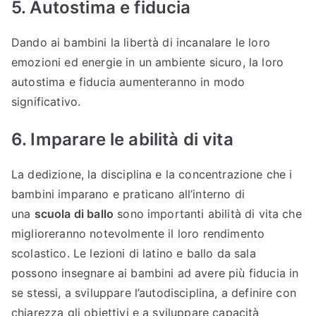
5. Autostima e fiducia
Dando ai bambini la libertà di incanalare le loro
emozioni ed energie in un ambiente sicuro, la loro
autostima e fiducia aumenteranno in modo
significativo.
6. Imparare le abilità di vita
La dedizione, la disciplina e la concentrazione che i
bambini imparano e praticano all’interno di
una
scuola di ballo
sono importanti abilità di vita che
miglioreranno notevolmente il loro rendimento
scolastico. Le lezioni di latino e ballo da sala
possono insegnare ai bambini ad avere più fiducia in
se stessi, a sviluppare l’autodisciplina, a definire con
chiarezza gli obiettivi e a sviluppare capacità