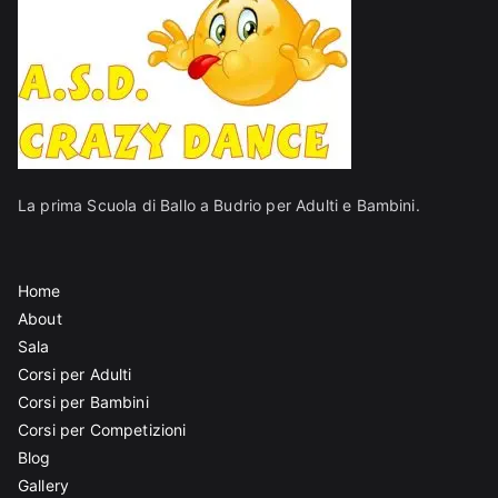
La prima Scuola di Ballo a Budrio per Adulti e Bambini.
Home
About
Sala
Corsi per Adulti
Corsi per Bambini
Corsi per Competizioni
Blog
Gallery