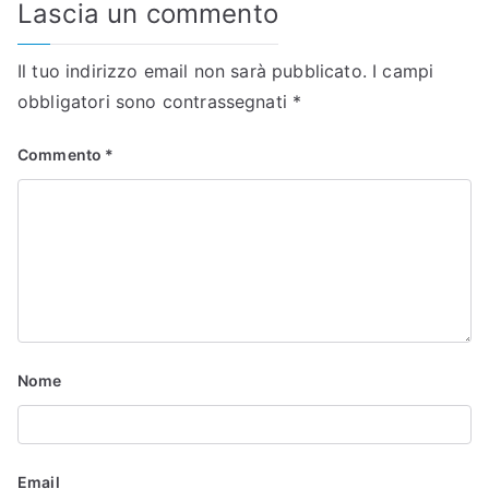
Lascia un commento
Il tuo indirizzo email non sarà pubblicato.
I campi
obbligatori sono contrassegnati
*
Commento
*
Nome
Email