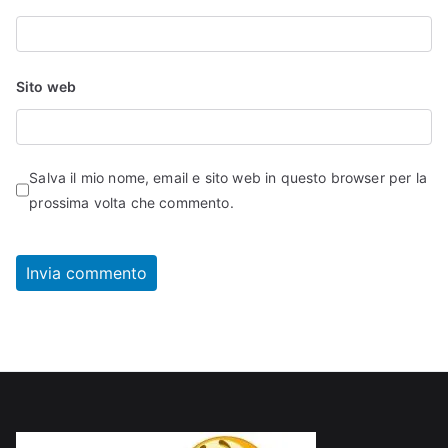
Sito web
Salva il mio nome, email e sito web in questo browser per la
prossima volta che commento.