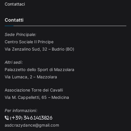
Contattaci
Contatti
Sede Principale:
Centro Sociale Il Principe
Via Zenzalino Sud, 32 – Budrio (BO)
Altri sedi:
Palazzetto dello Sport di Mazzolara
Via Lumaca, 2 – Mazzolara
Associazione Torre dei Cavalli
Via M. Cappelletti, 65 – Medicina
Per informazioni:
(+39) 346.1413826
asdcrazydance@gmail.com