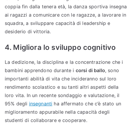
coppia fin dalla tenera età, la danza sportiva insegna
ai ragazzi a comunicare con le ragazze, a lavorare in
squadra, a sviluppare capacità di leadership e
desiderio di vittoria.
4. Migliora lo sviluppo cognitivo
La dedizione, la disciplina e la concentrazione che i
bambini apprendono durante i
corsi di ballo
, sono
importanti abilità di vita che incideranno sul loro
rendimento scolastico e su tanti altri aspetti della
loro vita. In un recente sondaggio e valutazione, il
95% degli
insegnanti
ha affermato che c’è stato un
miglioramento appurabile nella capacità degli
studenti di collaborare e cooperare.