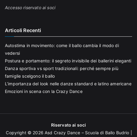
Accesso riservato ai soci
Articoli Recenti
Autostima in movimento: come il ballo cambia il modo di
vedersi
Postura e portamento: il segreto invisibile dei ballerini eleganti
Danza sportiva vs sport tradizionali: perché sempre più
famiglie scelgono il ballo
L’importanza del look nelle danze standard e latino americane
Emozioni in scena con la Crazy Dance
Riservato ai soci
Copyright © 2026
Asd Crazy Dance – Scuola di Ballo Budrio
|