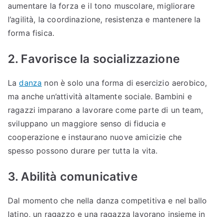
aumentare la forza e il tono muscolare, migliorare
l’agilità, la coordinazione, resistenza e mantenere la
forma fisica.
2. Favorisce la socializzazione
La
danza
non è solo una forma di esercizio aerobico,
ma anche un’attività altamente sociale. Bambini e
ragazzi imparano a lavorare come parte di un team,
sviluppano un maggiore senso di fiducia e
cooperazione e instaurano nuove amicizie che
spesso possono durare per tutta la vita.
3. Abilità comunicative
Dal momento che nella danza competitiva e nel ballo
latino, un ragazzo e una ragazza lavorano insieme in