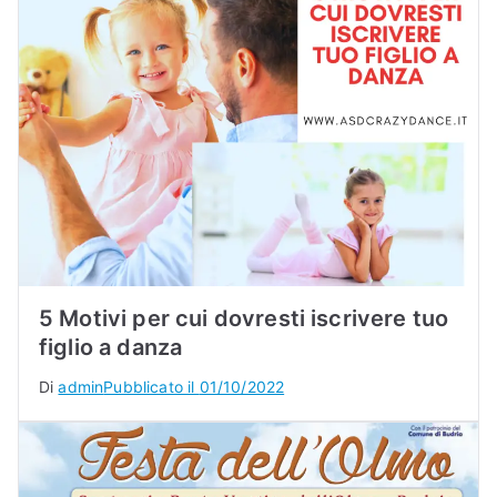
5 Motivi per cui dovresti iscrivere tuo
figlio a danza
Di
admin
Pubblicato il
01/10/2022