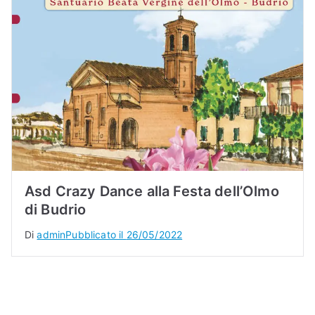
Asd Crazy Dance alla Festa dell’Olmo
di Budrio
Di
admin
Pubblicato il
26/05/2022