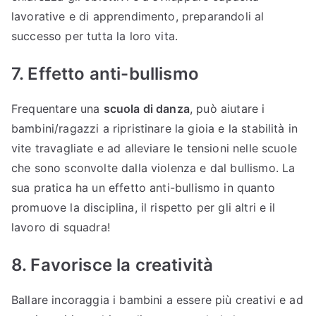
lavorative e di apprendimento, preparandoli al
successo per tutta la loro vita.
7. Effetto anti-bullismo
Frequentare una
scuola di danza
, può aiutare i
bambini/ragazzi a ripristinare la gioia e la stabilità in
vite travagliate e ad alleviare le tensioni nelle scuole
che sono sconvolte dalla violenza e dal bullismo. La
sua pratica ha un effetto anti-bullismo in quanto
promuove la disciplina, il rispetto per gli altri e il
lavoro di squadra!
8. Favorisce la creatività
Ballare incoraggia i bambini a essere più creativi e ad