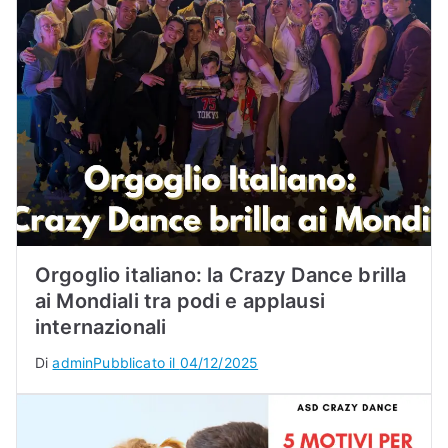
Orgoglio italiano: la Crazy Dance brilla
ai Mondiali tra podi e applausi
internazionali
Di
admin
Pubblicato il
04/12/2025