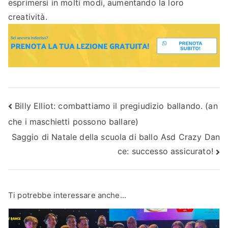
esprimersi in molti modi, aumentando la loro
creatività.
Navigazione
Billy Elliot: combattiamo il pregiudizio ballando. (an
che i maschietti possono ballare)
articoli
Saggio di Natale della scuola di ballo Asd Crazy Dan
ce: successo assicurato!
Ti potrebbe interessare anche...