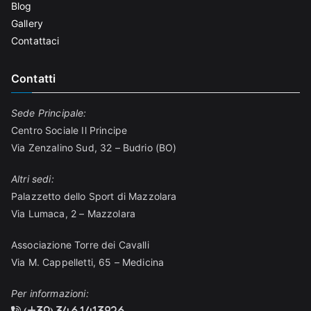
Blog
Gallery
Contattaci
Contatti
Sede Principale:
Centro Sociale Il Principe
Via Zenzalino Sud, 32 – Budrio (BO)
Altri sedi:
Palazzetto dello Sport di Mazzolara
Via Lumaca, 2 – Mazzolara
Associazione Torre dei Cavalli
Via M. Cappelletti, 65 – Medicina
Per informazioni:
(+39) 346.1413826