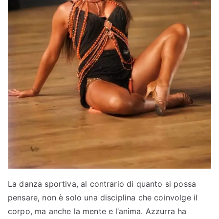
La danza sportiva, al contrario di quanto si possa
pensare, non è solo una disciplina che coinvolge il
corpo, ma anche la mente e l’anima. Azzurra ha