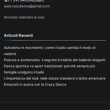
asdcrazydance@gmail.com
Accesso riservato ai soci
Articoli Recenti
Autostima in movimento: come il ballo cambia il modo di
vedersi
Postura e portamento: il segreto invisibile dei ballerini eleganti
Danza sportiva vs sport tradizionali: perché sempre più
famiglie scelgono il ballo
L’importanza del look nelle danze standard e latino americane
Emozioni in scena con la Crazy Dance