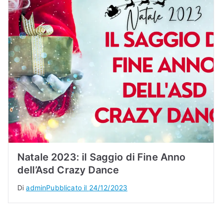
Natale 2023: il Saggio di Fine Anno
dell’Asd Crazy Dance
Di
admin
Pubblicato il
24/12/2023