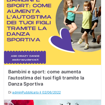
Bambini e sport: come aumenta
l’autostima dei tuoi figli tramite la
Danza Sportiva
Di
admin
Pubblicato il
02/06/2022