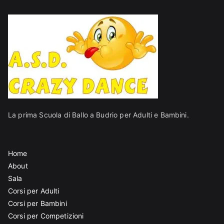
La prima Scuola di Ballo a Budrio per Adulti e Bambini.
Home
About
Sala
Corsi per Adulti
Corsi per Bambini
Corsi per Competizioni