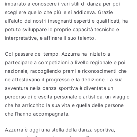
imparato a conoscere i vari stili di danza per poi
scegliere quello che più le si addiceva. Grazie
all’aiuto dei nostri insegnanti esperti e qualificati, ha
potuto sviluppare le proprie capacità tecniche e
interpretative, e affinare il suo talento.
Col passare del tempo, Azzurra ha iniziato a
partecipare a competizioni a livello regionale e poi
nazionale, raccogliendo premi e riconoscimenti che
ne attestavano il progresso e la dedizione. La sua
avventura nella danza sportiva è diventata un
percorso di crescita personale e artistica, un viaggio
che ha arricchito la sua vita e quella delle persone
che l’hanno accompagnata.
Azzurra è oggi una stella della danza sportiva,