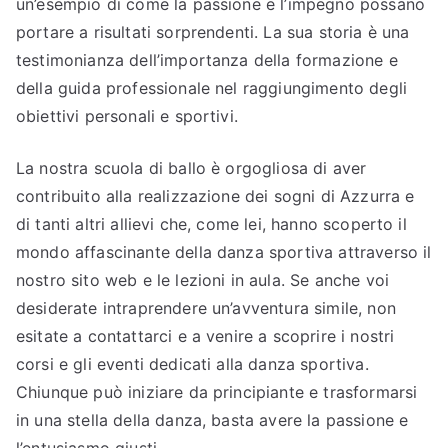
un’esempio di come la passione e l’impegno possano
portare a risultati sorprendenti. La sua storia è una
testimonianza dell’importanza della formazione e
della guida professionale nel raggiungimento degli
obiettivi personali e sportivi.
La nostra scuola di ballo è orgogliosa di aver
contribuito alla realizzazione dei sogni di Azzurra e
di tanti altri allievi che, come lei, hanno scoperto il
mondo affascinante della danza sportiva attraverso il
nostro sito web e le lezioni in aula. Se anche voi
desiderate intraprendere un’avventura simile, non
esitate a contattarci e a venire a scoprire i nostri
corsi e gli eventi dedicati alla danza sportiva.
Chiunque può iniziare da principiante e trasformarsi
in una stella della danza, basta avere la passione e
l’entusiasmo giusti.