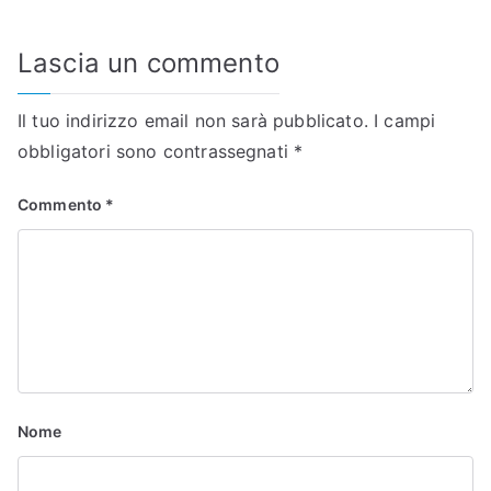
Lascia un commento
Il tuo indirizzo email non sarà pubblicato.
I campi
obbligatori sono contrassegnati
*
Commento
*
Nome