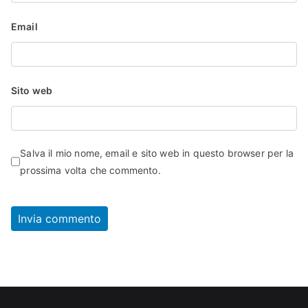
Email
Sito web
Salva il mio nome, email e sito web in questo browser per la
prossima volta che commento.