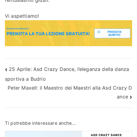
Vi aspettiamo!
Navigazione
25 Aprile: Asd Crazy Dance, l’eleganza della danza
sportiva a Budrio
articoli
Peter Maxell: il Maestro dei Maestri alla Asd Crazy D
ance
Ti potrebbe interessare anche...