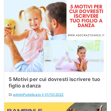
5 Motivi per cui dovresti iscrivere tuo
figlio a danza
Di
admin
Pubblicato il
01/10/2022