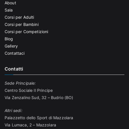
About
Sala
Corsi per Adulti
Corsi per Bambini
Corsi per Competizioni
Blog
Gallery
Contattaci
Contatti
Sede Principale:
Centro Sociale Il Principe
Via Zenzalino Sud, 32 – Budrio (BO)
Altri sedi:
Palazzetto dello Sport di Mazzolara
Via Lumaca, 2 – Mazzolara