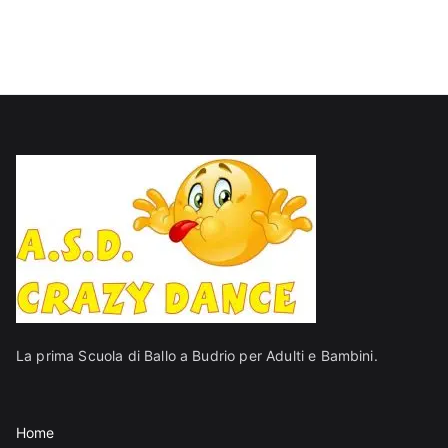
La prima Scuola di Ballo a Budrio per Adulti e Bambini.
Home