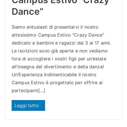
o
Dance”
Siamo entusiasti di presentarvi il nostro
attesissimo Campus Estivo “Crazy Dance”
dedicato a bambini e ragazzi dai 3 ai 17 anni.
Le iscrizioni sono già aperte e non vediamo
l’ora di accogliere i vostri figli per un’estate
all’insegna del divertimento e della danza!
Un’Esperienza Indimenticabile Il nostro
Campus Estivo è progettato per offrire ai
partecipanti[…]
Leggi tutto