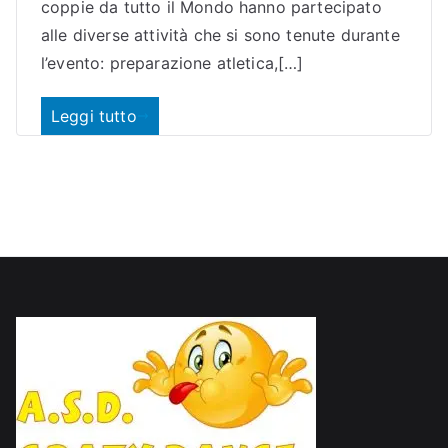
coppie da tutto il Mondo hanno partecipato
alle diverse attività che si sono tenute durante
l’evento: preparazione atletica,[…]
Leggi tutto