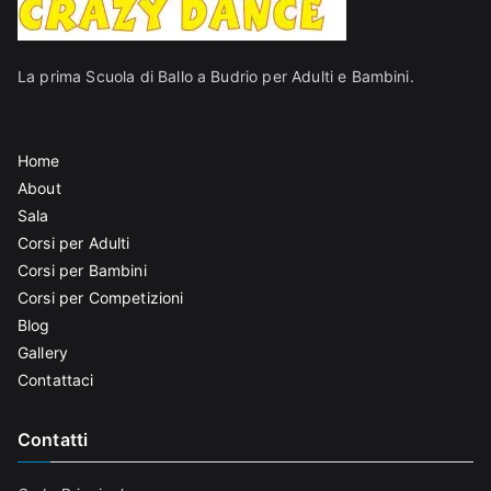
La prima Scuola di Ballo a Budrio per Adulti e Bambini.
Home
About
Sala
Corsi per Adulti
Corsi per Bambini
Corsi per Competizioni
Blog
Gallery
Contattaci
Contatti