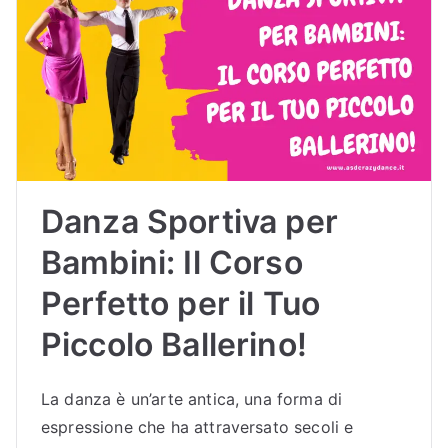
Danza Sportiva per
Bambini: Il Corso
Perfetto per il Tuo
Piccolo Ballerino!
La danza è un’arte antica, una forma di
espressione che ha attraversato secoli e