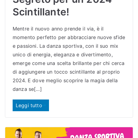
Scintillante!
Mentre il nuovo anno prende il via, è il
momento perfetto per abbracciare nuove sfide
e passioni. La danza sportiva, con il suo mix
unico di energia, eleganza e divertimento,
emerge come una scelta brillante per chi cerca
di aggiungere un tocco scintillante al proprio
2024. E dove meglio scoprire la magia della
danza se[…]
Leggi tutto