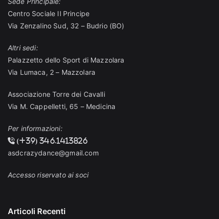
Sede Principale:
Centro Sociale Il Principe
Via Zenzalino Sud, 32 – Budrio (BO)
Altri sedi:
Palazzetto dello Sport di Mazzolara
Via Lumaca, 2 – Mazzolara
Associazione Torre dei Cavalli
Via M. Cappelletti, 65 – Medicina
Per informazioni:
(+39) 346.1413826
asdcrazydance@gmail.com
Accesso riservato ai soci
Articoli Recenti