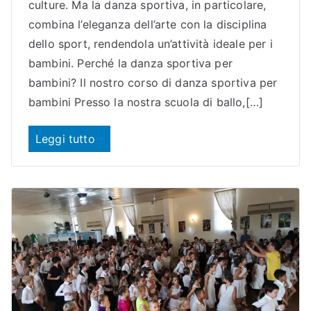
culture. Ma la danza sportiva, in particolare,
combina l’eleganza dell’arte con la disciplina
dello sport, rendendola un’attività ideale per i
bambini. Perché la danza sportiva per
bambini? Il nostro corso di danza sportiva per
bambini Presso la nostra scuola di ballo,[…]
Leggi tutto