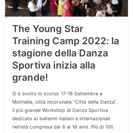
The Young Star
Training Camp 2022: la
stagione della Danza
Sportiva inizia alla
grande!
Si è svolto lo scorso 17-18 Settembre a
Molinella, città incoronata “Città della Danza“,
il più grande Workshop di Danza Sportiva
dedicato ai ballerini italiani e internazionali
nell’età compresa dai 6 ai 18 anni. Più di 100