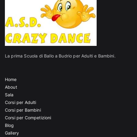
La prima Scuola di Ballo a Budrio per Adulti e Bambini.
Home
About
Sala
Corsi per Adulti
Corsi per Bambini
Corsi per Competizioni
Blog
Gallery