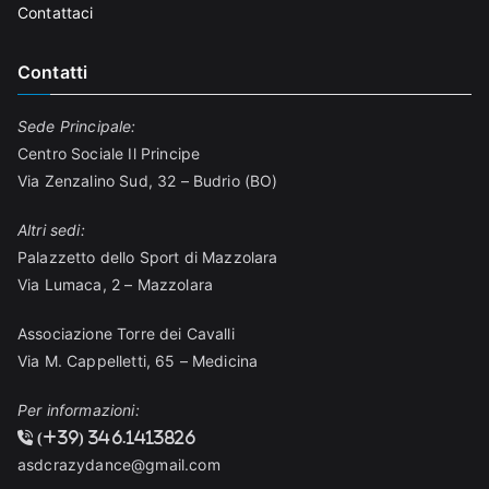
Contattaci
Contatti
Sede Principale:
Centro Sociale Il Principe
Via Zenzalino Sud, 32 – Budrio (BO)
Altri sedi:
Palazzetto dello Sport di Mazzolara
Via Lumaca, 2 – Mazzolara
Associazione Torre dei Cavalli
Via M. Cappelletti, 65 – Medicina
Per informazioni:
(+39) 346.1413826
asdcrazydance@gmail.com