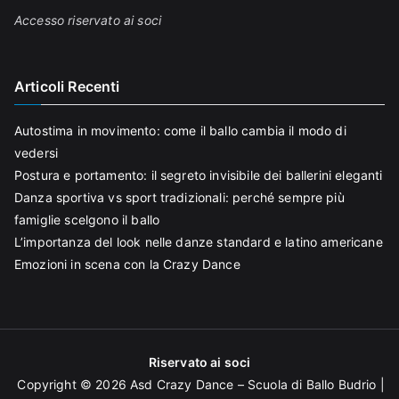
Accesso riservato ai soci
Articoli Recenti
Autostima in movimento: come il ballo cambia il modo di
vedersi
Postura e portamento: il segreto invisibile dei ballerini eleganti
Danza sportiva vs sport tradizionali: perché sempre più
famiglie scelgono il ballo
L’importanza del look nelle danze standard e latino americane
Emozioni in scena con la Crazy Dance
Riservato ai soci
Copyright © 2026
Asd Crazy Dance – Scuola di Ballo Budrio
|