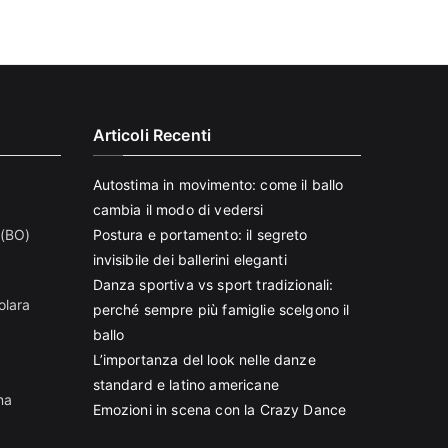
Articoli Recenti
Autostima in movimento: come il ballo
cambia il modo di vedersi
 (BO)
Postura e portamento: il segreto
invisibile dei ballerini eleganti
Danza sportiva vs sport tradizionali:
olara
perché sempre più famiglie scelgono il
ballo
L’importanza del look nelle danze
standard e latino americane
na
Emozioni in scena con la Crazy Dance