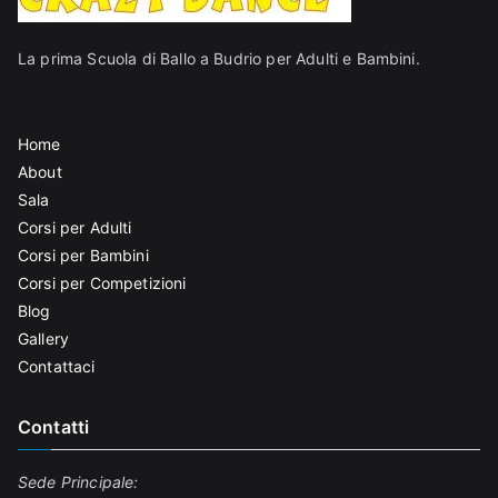
La prima Scuola di Ballo a Budrio per Adulti e Bambini.
Home
About
Sala
Corsi per Adulti
Corsi per Bambini
Corsi per Competizioni
Blog
Gallery
Contattaci
Contatti
Sede Principale: