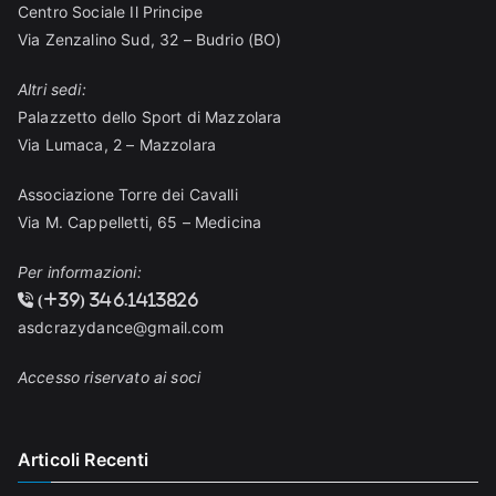
Centro Sociale Il Principe
Via Zenzalino Sud, 32 – Budrio (BO)
Altri sedi:
Palazzetto dello Sport di Mazzolara
Via Lumaca, 2 – Mazzolara
Associazione Torre dei Cavalli
Via M. Cappelletti, 65 – Medicina
Per informazioni:
(+39) 346.1413826
asdcrazydance@gmail.com
Accesso riservato ai soci
Articoli Recenti