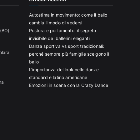
Autostima in movimento: come il ballo
cambia il modo di vedersi
 (BO)
Postura e portamento: il segreto
invisibile dei ballerini eleganti
Danza sportiva vs sport tradizionali:
olara
perché sempre più famiglie scelgono il
ballo
L’importanza del look nelle danze
standard e latino americane
na
Emozioni in scena con la Crazy Dance