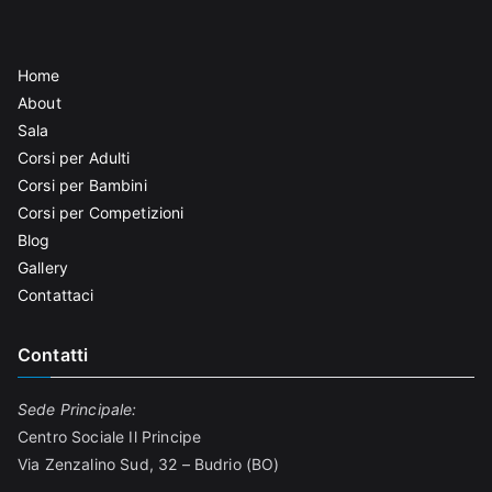
Home
About
Sala
Corsi per Adulti
Corsi per Bambini
Corsi per Competizioni
Blog
Gallery
Contattaci
Contatti
Sede Principale:
Centro Sociale Il Principe
Via Zenzalino Sud, 32 – Budrio (BO)