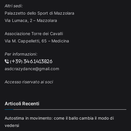
Altri sedi:
Palazzetto dello Sport di Mazzolara
Via Lumaca, 2 – Mazzolara
Associazione Torre dei Cavalli
Via M. Cappelletti, 65 – Medicina
Per informazioni:
(+39) 346.1413826
asdcrazydance@gmail.com
Accesso riservato ai soci
Articoli Recenti
Autostima in movimento: come il ballo cambia il modo di
vedersi