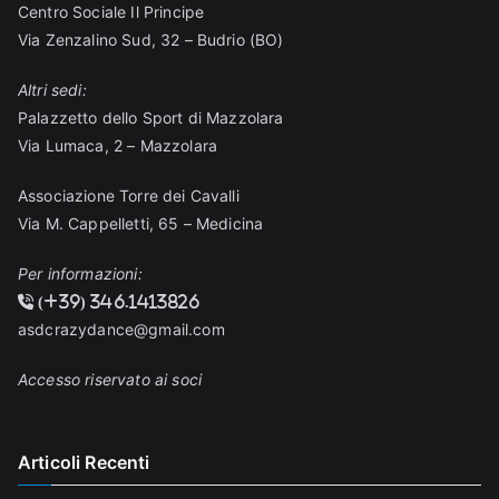
Centro Sociale Il Principe
Via Zenzalino Sud, 32 – Budrio (BO)
Altri sedi:
Palazzetto dello Sport di Mazzolara
Via Lumaca, 2 – Mazzolara
Associazione Torre dei Cavalli
Via M. Cappelletti, 65 – Medicina
Per informazioni:
(+39) 346.1413826
asdcrazydance@gmail.com
Accesso riservato ai soci
Articoli Recenti