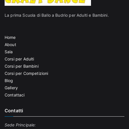
La prima Scuola di Ballo a Budrio per Adulti e Bambini.
Home
About
Sala
Corsi per Adulti
Corsi per Bambini
Corsi per Competizioni
Blog
Gallery
Contattaci
Contatti
Sede Principale: