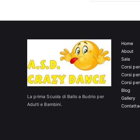
Home
About
Sala
Corsi per
Corsi pe
Corsi pe
Blog
La prima Scuola di Ballo a Budrio per
Gallery
Adulti e Bambini.
Contatta