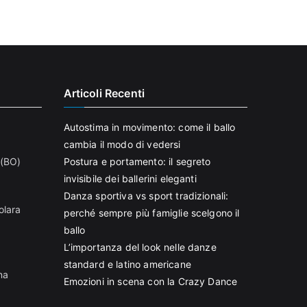
Articoli Recenti
Autostima in movimento: come il ballo
cambia il modo di vedersi
 (BO)
Postura e portamento: il segreto
invisibile dei ballerini eleganti
Danza sportiva vs sport tradizionali:
olara
perché sempre più famiglie scelgono il
ballo
L’importanza del look nelle danze
standard e latino americane
na
Emozioni in scena con la Crazy Dance