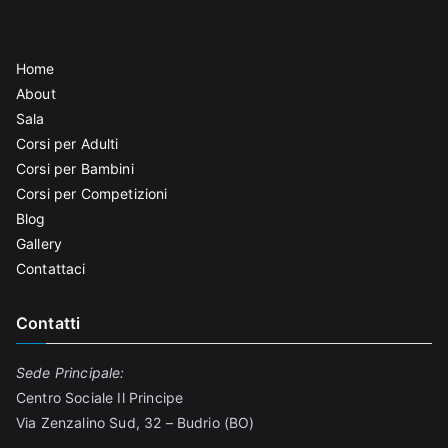
Home
About
Sala
Corsi per Adulti
Corsi per Bambini
Corsi per Competizioni
Blog
Gallery
Contattaci
Contatti
Sede Principale:
Centro Sociale Il Principe
Via Zenzalino Sud, 32 – Budrio (BO)