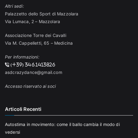
Altri sedi:
Palazzetto dello Sport di Mazzolara
Via Lumaca, 2 – Mazzolara
Associazione Torre dei Cavalli
Via M. Cappelletti, 65 – Medicina
Per informazioni:
(+39) 346.1413826
asdcrazydance@gmail.com
Accesso riservato ai soci
Articoli Recenti
Autostima in movimento: come il ballo cambia il modo di
vedersi