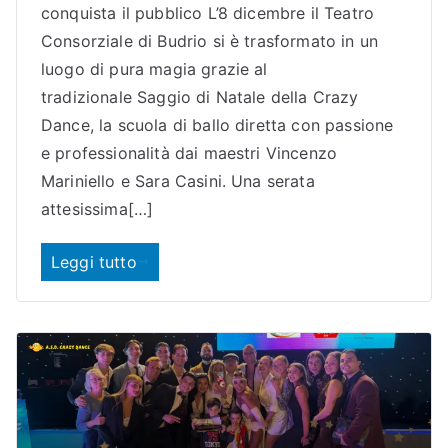
conquista il pubblico L’8 dicembre il Teatro
Consorziale di Budrio si è trasformato in un
luogo di pura magia grazie al
tradizionale Saggio di Natale della Crazy
Dance, la scuola di ballo diretta con passione
e professionalità dai maestri Vincenzo
Mariniello e Sara Casini. Una serata
attesissima[…]
Leggi tutto