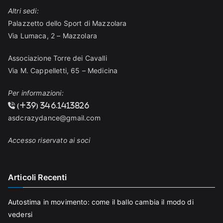
Altri sedi:
Palazzetto dello Sport di Mazzolara
Via Lumaca, 2 – Mazzolara
Associazione Torre dei Cavalli
Via M. Cappelletti, 65 – Medicina
Per informazioni:
(+39) 346.1413826
asdcrazydance@gmail.com
Accesso riservato ai soci
Articoli Recenti
Autostima in movimento: come il ballo cambia il modo di
vedersi