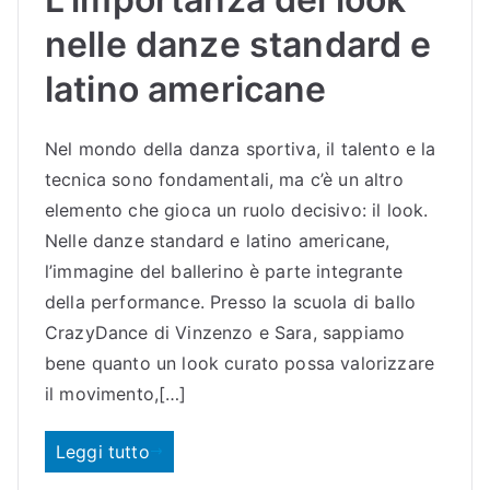
nelle danze standard e
latino americane
Nel mondo della danza sportiva, il talento e la
tecnica sono fondamentali, ma c’è un altro
elemento che gioca un ruolo decisivo: il look.
Nelle danze standard e latino americane,
l’immagine del ballerino è parte integrante
della performance. Presso la scuola di ballo
CrazyDance di Vinzenzo e Sara, sappiamo
bene quanto un look curato possa valorizzare
il movimento,[…]
Leggi tutto