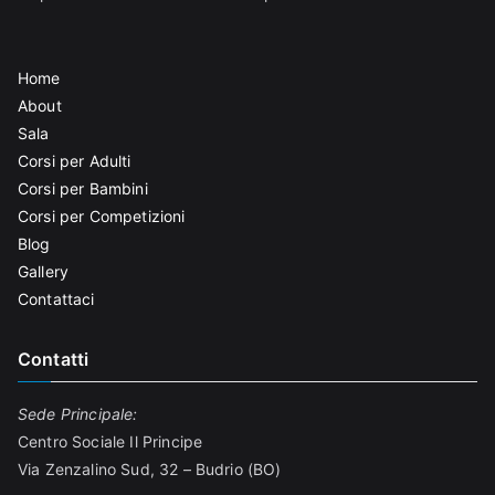
Home
About
Sala
Corsi per Adulti
Corsi per Bambini
Corsi per Competizioni
Blog
Gallery
Contattaci
Contatti
Sede Principale:
Centro Sociale Il Principe
Via Zenzalino Sud, 32 – Budrio (BO)