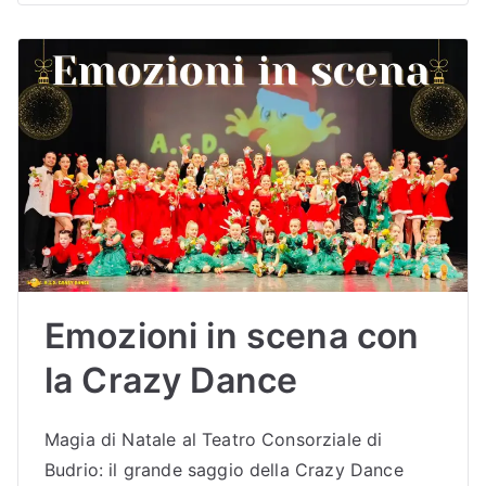
Emozioni in scena con
la Crazy Dance
Magia di Natale al Teatro Consorziale di
Budrio: il grande saggio della Crazy Dance