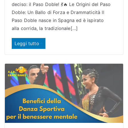
deciso: il Paso Doble! 💃🔥 Le Origini del Paso
Doble: Un Ballo di Forza e Drammaticità Il
Paso Doble nasce in Spagna ed è ispirato
alla corrida, la tradizionale[…]
Leggi tutto