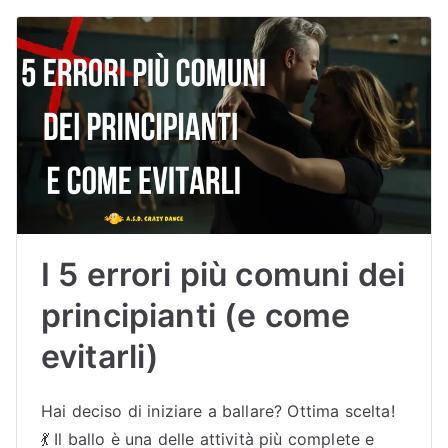
I 5 errori più comuni dei
principianti (e come
evitarli)
Hai deciso di iniziare a ballare? Ottima scelta!
💃 Il ballo è una delle attività più complete e