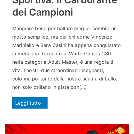
dei Campioni
Mangiare bene per ballare meglio: sembra un
motto semplice, ma per chi come Vincenzo
Mariniello e Sara Casini ha appena conquistato
la medaglia d’argento ai World Games CSIT
nella categoria Adult Master, è una regola di
vita. I nostri due straordinari insegnanti,
colonna portante della nostra scuola di ballo,
non solo brillano in pista con[…]
Leggi tutto