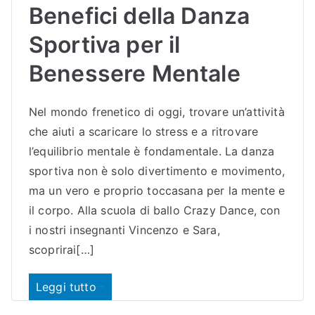
Benefici della Danza
Sportiva per il
Benessere Mentale
Nel mondo frenetico di oggi, trovare un’attività
che aiuti a scaricare lo stress e a ritrovare
l’equilibrio mentale è fondamentale. La danza
sportiva non è solo divertimento e movimento,
ma un vero e proprio toccasana per la mente e
il corpo. Alla scuola di ballo Crazy Dance, con
i nostri insegnanti Vincenzo e Sara,
scoprirai[…]
Leggi tutto