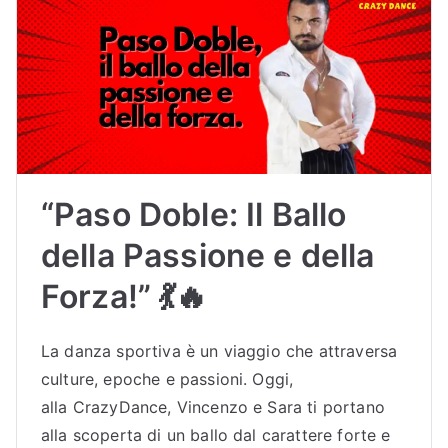
“Paso Doble: Il Ballo
della Passione e della
Forza!” 💃🔥
La danza sportiva è un viaggio che attraversa
culture, epoche e passioni. Oggi,
alla CrazyDance, Vincenzo e Sara ti portano
alla scoperta di un ballo dal carattere forte e