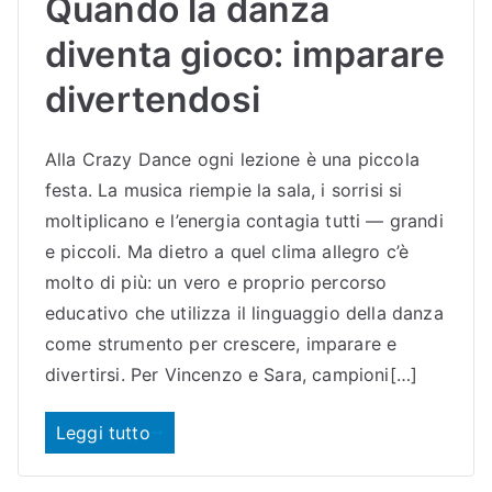
Quando la danza
diventa gioco: imparare
divertendosi
Alla Crazy Dance ogni lezione è una piccola
festa. La musica riempie la sala, i sorrisi si
moltiplicano e l’energia contagia tutti — grandi
e piccoli. Ma dietro a quel clima allegro c’è
molto di più: un vero e proprio percorso
educativo che utilizza il linguaggio della danza
come strumento per crescere, imparare e
divertirsi. Per Vincenzo e Sara, campioni[…]
Leggi tutto