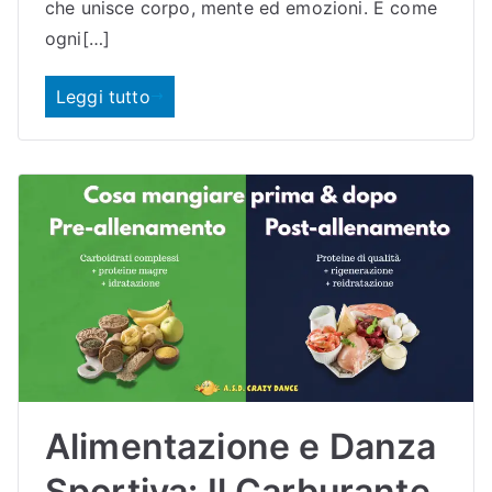
che unisce corpo, mente ed emozioni. E come
ogni[…]
Leggi tutto
Alimentazione e Danza
Sportiva: Il Carburante