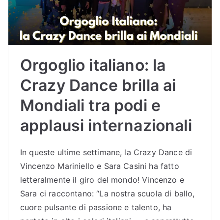
Orgoglio italiano: la
Crazy Dance brilla ai
Mondiali tra podi e
applausi internazionali
In queste ultime settimane, la Crazy Dance di
Vincenzo Mariniello e Sara Casini ha fatto
letteralmente il giro del mondo! Vincenzo e
Sara ci raccontano: “La nostra scuola di ballo,
cuore pulsante di passione e talento, ha