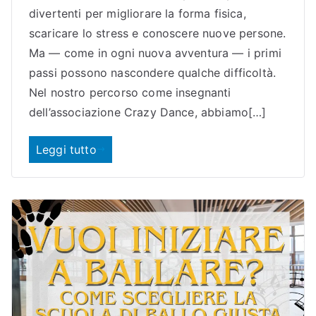
divertenti per migliorare la forma fisica,
scaricare lo stress e conoscere nuove persone.
Ma — come in ogni nuova avventura — i primi
passi possono nascondere qualche difficoltà.
Nel nostro percorso come insegnanti
dell’associazione Crazy Dance, abbiamo[…]
Leggi tutto