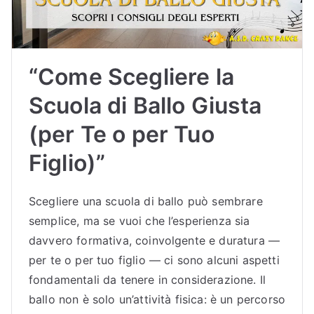
“Come Scegliere la
Scuola di Ballo Giusta
(per Te o per Tuo
Figlio)”
Scegliere una scuola di ballo può sembrare
semplice, ma se vuoi che l’esperienza sia
davvero formativa, coinvolgente e duratura —
per te o per tuo figlio — ci sono alcuni aspetti
fondamentali da tenere in considerazione. Il
ballo non è solo un’attività fisica: è un percorso