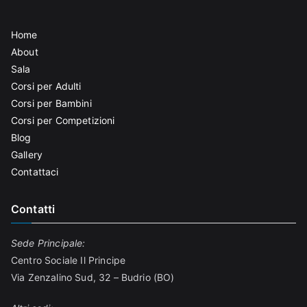
Home
About
Sala
Corsi per Adulti
Corsi per Bambini
Corsi per Competizioni
Blog
Gallery
Contattaci
Contatti
Sede Principale:
Centro Sociale Il Principe
Via Zenzalino Sud, 32 – Budrio (BO)