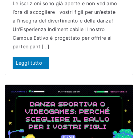
Le iscrizioni sono già aperte e non vediamo
l’ora di accogliere i vostri figli per un’estate
all’insegna del divertimento e della danza!
Un’Esperienza Indimenticabile Il nostro
Campus Estivo è progettato per offrire ai
partecipanti[…]
Leggi tutto