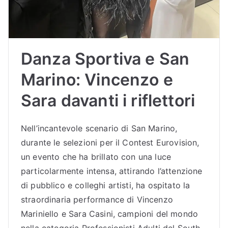
Danza Sportiva e San
Marino: Vincenzo e
Sara davanti i riflettori
Nell’incantevole scenario di San Marino,
durante le selezioni per il Contest Eurovision,
un evento che ha brillato con una luce
particolarmente intensa, attirando l’attenzione
di pubblico e colleghi artisti, ha ospitato la
straordinaria performance di Vincenzo
Mariniello e Sara Casini, campioni del mondo