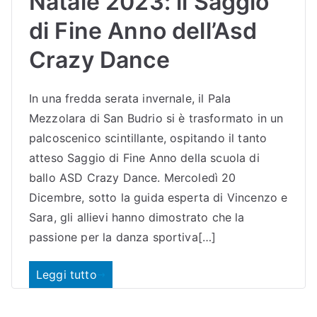
Natale 2023: il Saggio
di Fine Anno dell’Asd
Crazy Dance
In una fredda serata invernale, il Pala
Mezzolara di San Budrio si è trasformato in un
palcoscenico scintillante, ospitando il tanto
atteso Saggio di Fine Anno della scuola di
ballo ASD Crazy Dance. Mercoledì 20
Dicembre, sotto la guida esperta di Vincenzo e
Sara, gli allievi hanno dimostrato che la
passione per la danza sportiva[…]
Leggi tutto