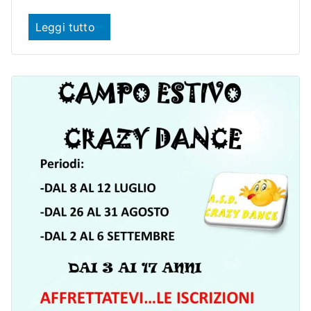
Leggi tutto