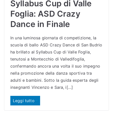
Syllabus Cup di Valle
Foglia: ASD Crazy
Dance in Finale
In una luminosa giornata di competizione, la
scuola di ballo ASD Crazy Dance di San Budrio
ha brillato al Syllabus Cup di Valle Foglia,
tenutosi a Montecchio di Valledifoglia,
confermando ancora una volta il suo impegno
nella promozione della danza sportiva tra
adulti e bambini. Sotto la guida esperta degli
insegnanti Vincenzo e Sara, i[…]
Leggi tutto