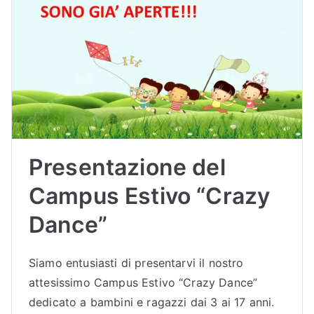
Presentazione del
Campus Estivo “Crazy
Dance”
Siamo entusiasti di presentarvi il nostro
attesissimo Campus Estivo “Crazy Dance”
dedicato a bambini e ragazzi dai 3 ai 17 anni.