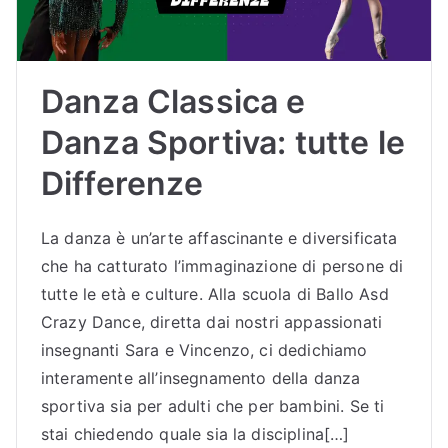
Danza Classica e
Danza Sportiva: tutte le
Differenze
La danza è un’arte affascinante e diversificata
che ha catturato l’immaginazione di persone di
tutte le età e culture. Alla scuola di Ballo Asd
Crazy Dance, diretta dai nostri appassionati
insegnanti Sara e Vincenzo, ci dedichiamo
interamente all’insegnamento della danza
sportiva sia per adulti che per bambini. Se ti
stai chiedendo quale sia la disciplina[…]