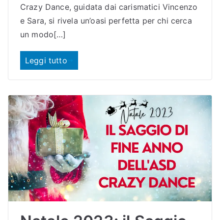
Crazy Dance, guidata dai carismatici Vincenzo
e Sara, si rivela un’oasi perfetta per chi cerca
un modo[…]
Leggi tutto