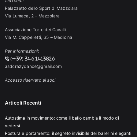
Altri sedi:
Palazzetto dello Sport di Mazzolara
Via Lumaca, 2 – Mazzolara
Associazione Torre dei Cavalli
Via M. Cappelletti, 65 – Medicina
Per informazioni:
(+39) 346.1413826
asdcrazydance@gmail.com
Accesso riservato ai soci
Articoli Recenti
Autostima in movimento: come il ballo cambia il modo di
vedersi
Postura e portamento: il segreto invisibile dei ballerini eleganti