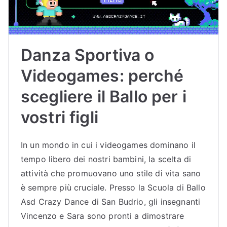
Danza Sportiva o
Videogames: perché
scegliere il Ballo per i
vostri figli
In un mondo in cui i videogames dominano il
tempo libero dei nostri bambini, la scelta di
attività che promuovano uno stile di vita sano
è sempre più cruciale. Presso la Scuola di Ballo
Asd Crazy Dance di San Budrio, gli insegnanti
Vincenzo e Sara sono pronti a dimostrare