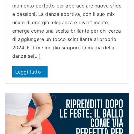
momento perfetto per abbracciare nuove sfide
e passioni. La danza sportiva, con il suo mix
unico di energia, eleganza e divertimento,
emerge come una scelta brillante per chi cerca
di aggiungere un tocco scintillante al proprio
2024. E dove meglio scoprire la magia della
danza se[…]
Leggi tutto