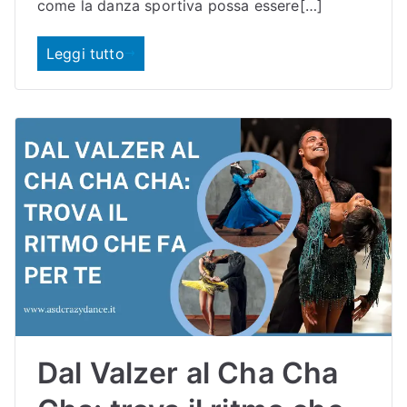
come la danza sportiva possa essere[…]
Leggi tutto
Dal Valzer al Cha Cha