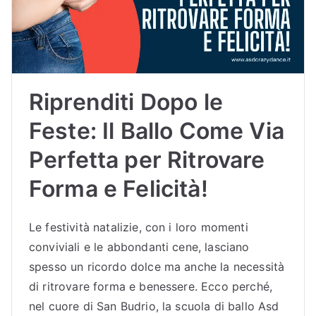
Riprenditi Dopo le
Feste: Il Ballo Come Via
Perfetta per Ritrovare
Forma e Felicità!
Le festività natalizie, con i loro momenti
conviviali e le abbondanti cene, lasciano
spesso un ricordo dolce ma anche la necessità
di ritrovare forma e benessere. Ecco perché,
nel cuore di San Budrio, la scuola di ballo Asd