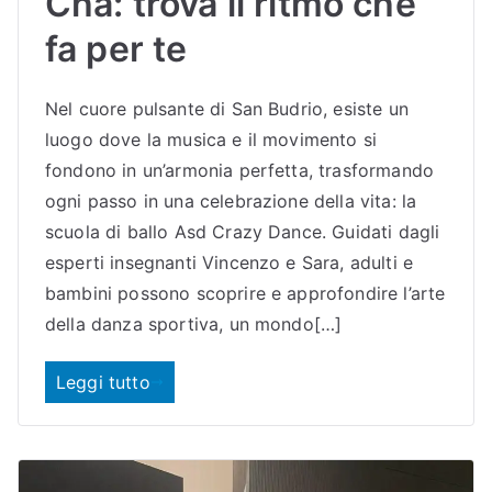
Cha: trova il ritmo che
fa per te
Nel cuore pulsante di San Budrio, esiste un
luogo dove la musica e il movimento si
fondono in un’armonia perfetta, trasformando
ogni passo in una celebrazione della vita: la
scuola di ballo Asd Crazy Dance. Guidati dagli
esperti insegnanti Vincenzo e Sara, adulti e
bambini possono scoprire e approfondire l’arte
della danza sportiva, un mondo[…]
Leggi tutto