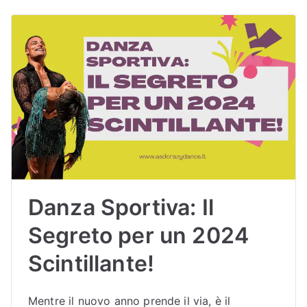
Danza Sportiva: Il
Segreto per un 2024
Scintillante!
Mentre il nuovo anno prende il via, è il