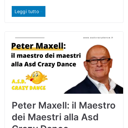
Leggi tutto
Peter Maxell: il Maestro
dei Maestri alla Asd