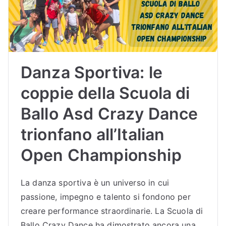
Danza Sportiva: le
coppie della Scuola di
Ballo Asd Crazy Dance
trionfano all’Italian
Open Championship
La danza sportiva è un universo in cui
passione, impegno e talento si fondono per
creare performance straordinarie. La Scuola di
Ballo Crazy Dance ha dimostrato ancora una