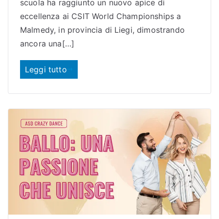
o
scuola ha raggiunto un nuovo apice di
eccellenza ai CSIT World Championships a
Malmedy, in provincia di Liegi, dimostrando
ancora una[…]
Leggi tutto