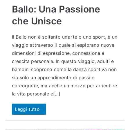
Ballo: Una Passione
che Unisce
Il Ballo non è soltanto un’arte o uno sport, è un
viaggio attraverso il quale si esplorano nuove
dimensioni di espressione, connessione e
crescita personale. In questo viaggio, adulti e
bambini scoprono come la danza sportiva non
sia solo un apprendimento di passi e
coreografie, ma anche un mezzo per arricchire
la vita personale e[…]
Leggi tutto