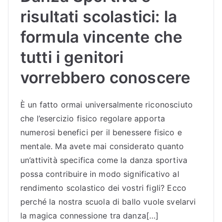
risultati scolastici: la
formula vincente che
tutti i genitori
vorrebbero conoscere
È un fatto ormai universalmente riconosciuto
che l’esercizio fisico regolare apporta
numerosi benefici per il benessere fisico e
mentale. Ma avete mai considerato quanto
un’attività specifica come la danza sportiva
possa contribuire in modo significativo al
rendimento scolastico dei vostri figli? Ecco
perché la nostra scuola di ballo vuole svelarvi
la magica connessione tra danza[…]