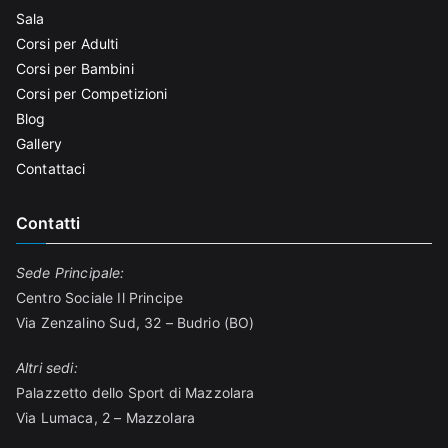
Sala
Corsi per Adulti
Corsi per Bambini
Corsi per Competizioni
Blog
Gallery
Contattaci
Contatti
Sede Principale:
Centro Sociale Il Principe
Via Zenzalino Sud, 32 – Budrio (BO)
Altri sedi:
Palazzetto dello Sport di Mazzolara
Via Lumaca, 2 – Mazzolara