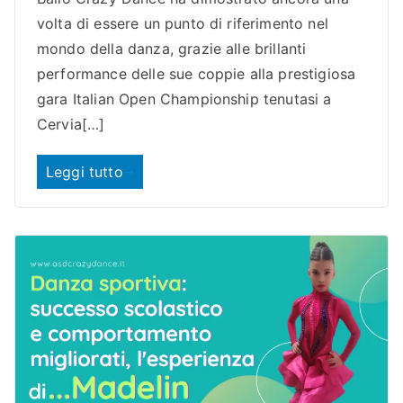
volta di essere un punto di riferimento nel
mondo della danza, grazie alle brillanti
performance delle sue coppie alla prestigiosa
gara Italian Open Championship tenutasi a
Cervia[…]
Leggi tutto