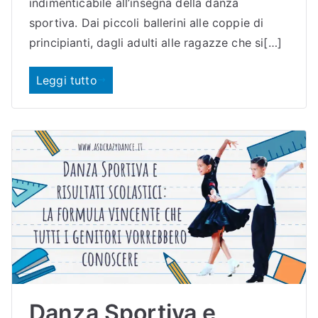
indimenticabile all’insegna della danza
sportiva. Dai piccoli ballerini alle coppie di
principianti, dagli adulti alle ragazze che si[…]
Leggi tutto
Danza Sportiva e