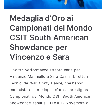
Medaglia d’Oro ai
Campionati del Mondo
CSIT South American
Showdance per
Vincenzo e Sara
Un’altra performance straordinaria per
Vincenzo Mariniello e Sara Casini, Direttori
Tecnici dell’Asd Crazy Dance, che hanno
conquistato la medaglia d’oro ai prestigiosi
Campionati del Mondo CSIT South American
Showdance, tenutisi l’11 e il 12 Novembre a