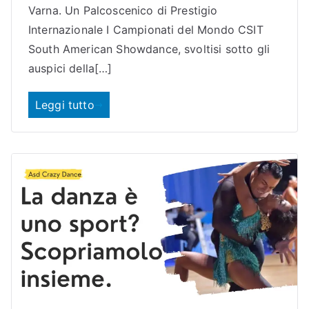
Varna. Un Palcoscenico di Prestigio
Internazionale I Campionati del Mondo CSIT
South American Showdance, svoltisi sotto gli
auspici della[…]
Leggi tutto