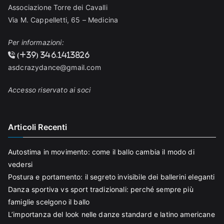
Associazione Torre dei Cavalli
Via M. Cappelletti, 65 – Medicina
Per informazioni:
(+39) 346.1413826
asdcrazydance@gmail.com
Accesso riservato ai soci
Articoli Recenti
Autostima in movimento: come il ballo cambia il modo di
vedersi
Postura e portamento: il segreto invisibile dei ballerini eleganti
Danza sportiva vs sport tradizionali: perché sempre più
famiglie scelgono il ballo
L’importanza del look nelle danze standard e latino americane