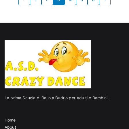
degli
articoli
La prima Scuola di Ballo a Budrio per Adulti e Bambini.
Home
About