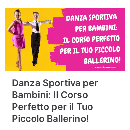
Danza Sportiva per
Bambini: Il Corso
Perfetto per il Tuo
Piccolo Ballerino!