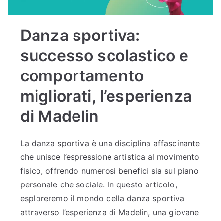
Danza sportiva:
successo scolastico e
comportamento
migliorati, l’esperienza
di Madelin
La danza sportiva è una disciplina affascinante
che unisce l’espressione artistica al movimento
fisico, offrendo numerosi benefici sia sul piano
personale che sociale. In questo articolo,
esploreremo il mondo della danza sportiva
attraverso l’esperienza di Madelin, una giovane