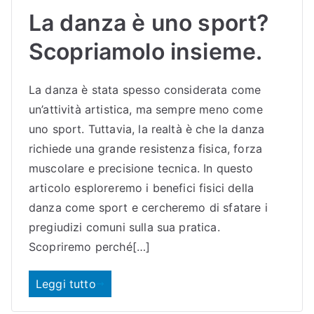
La danza è uno sport?
Scopriamolo insieme.
La danza è stata spesso considerata come
un’attività artistica, ma sempre meno come
uno sport. Tuttavia, la realtà è che la danza
richiede una grande resistenza fisica, forza
muscolare e precisione tecnica. In questo
articolo esploreremo i benefici fisici della
danza come sport e cercheremo di sfatare i
pregiudizi comuni sulla sua pratica.
Scopriremo perché[…]
Leggi tutto