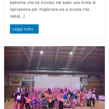
ballerina che ha trovato nel ballo una fonte di
ispirazione per migliorare sia a scuola che
nella[…]
Leggi tutto