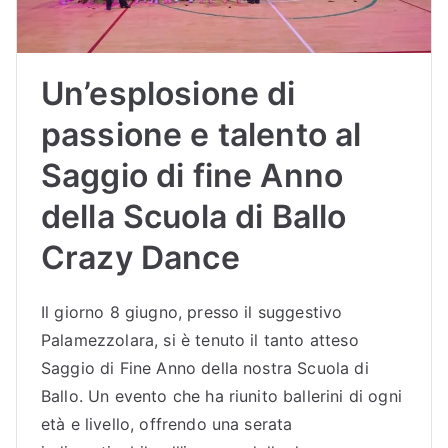
Un’esplosione di
passione e talento al
Saggio di fine Anno
della Scuola di Ballo
Crazy Dance
Il giorno 8 giugno, presso il suggestivo
Palamezzolara, si è tenuto il tanto atteso
Saggio di Fine Anno della nostra Scuola di
Ballo. Un evento che ha riunito ballerini di ogni
età e livello, offrendo una serata