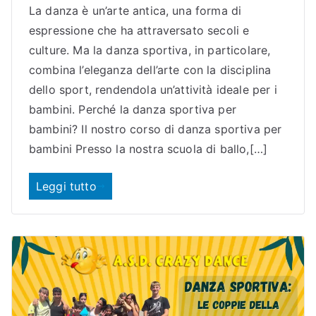
La danza è un’arte antica, una forma di
espressione che ha attraversato secoli e
culture. Ma la danza sportiva, in particolare,
combina l’eleganza dell’arte con la disciplina
dello sport, rendendola un’attività ideale per i
bambini. Perché la danza sportiva per
bambini? Il nostro corso di danza sportiva per
bambini Presso la nostra scuola di ballo,[…]
Leggi tutto